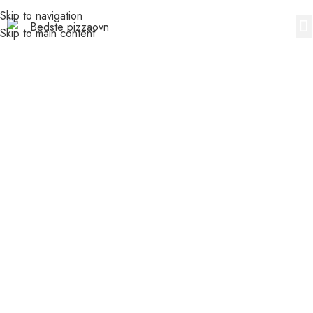
Skip to navigation
Skip to main content
Pizzaopskrifter