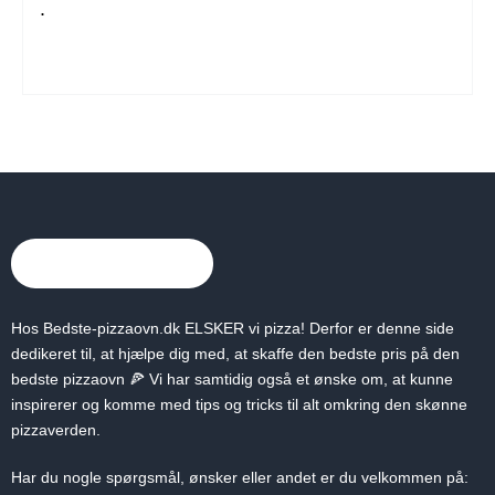
.
Hos Bedste-pizzaovn.dk ELSKER vi pizza! Derfor er denne side
dedikeret til, at hjælpe dig med, at skaffe den bedste pris på den
bedste pizzaovn 🍕 Vi har samtidig også et ønske om, at kunne
inspirerer og komme med tips og tricks til alt omkring den skønne
pizzaverden.
Har du nogle spørgsmål, ønsker eller andet er du velkommen på: