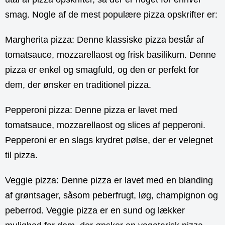
smag. Nogle af de mest populære pizza opskrifter er:
Margherita pizza: Denne klassiske pizza består af
tomatsauce, mozzarellaost og frisk basilikum. Denne
pizza er enkel og smagfuld, og den er perfekt for
dem, der ønsker en traditionel pizza.
Pepperoni pizza: Denne pizza er lavet med
tomatsauce, mozzarellaost og slices af pepperoni.
Pepperoni er en slags krydret pølse, der er velegnet
til pizza.
Veggie pizza: Denne pizza er lavet med en blanding
af grøntsager, såsom peberfrugt, løg, champignon og
peberrod. Veggie pizza er en sund og lækker